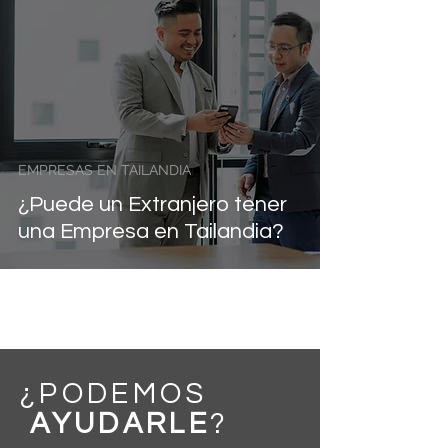
EMPRESAS EN TAILANDIA
¿Puede un Extranjero tener
una Empresa en Tailandia?
¿PODEMOS
AYUDARLE
?