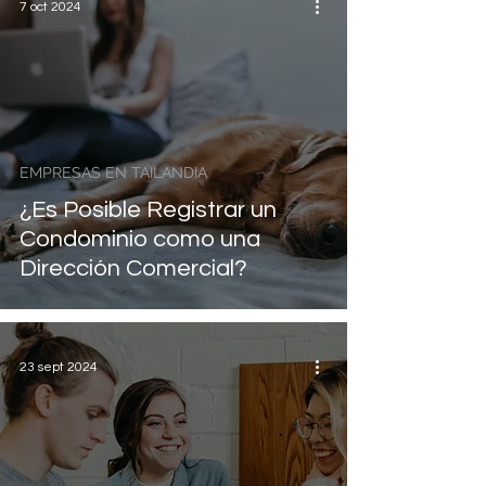
7 oct 2024
EMPRESAS EN TAILANDIA
¿Es Posible Registrar un
Condominio como una
Dirección Comercial?
23 sept 2024