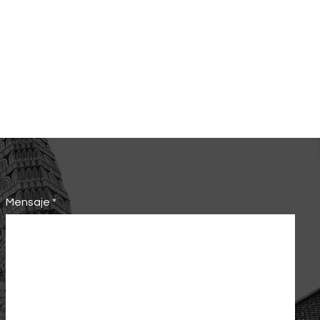
Mensaje