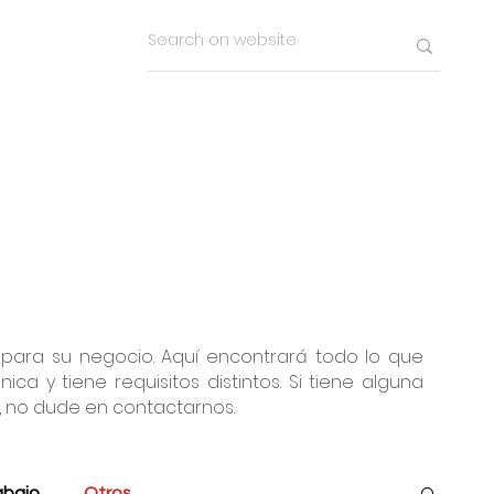
 para su negocio. Aquí encontrará todo lo que
y tiene requisitos distintos. Si tiene alguna
, no dude en contactarnos.
abajo
Otros