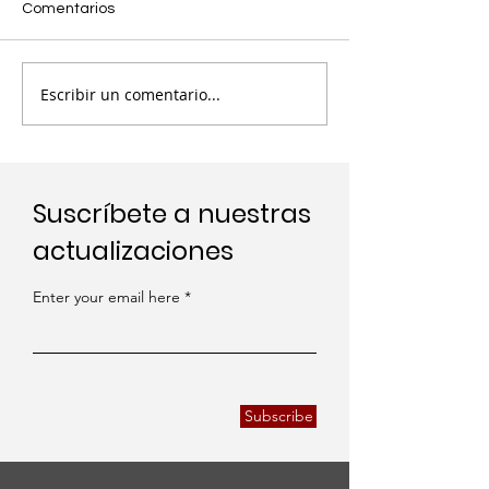
Comentarios
Escribir un comentario...
Suscríbete a nuestras
actualizaciones
Enter your email here
Subscribe