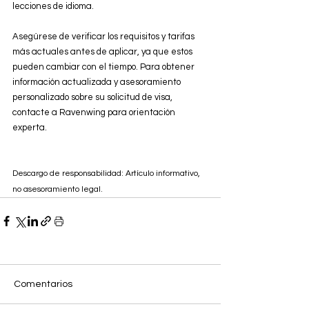
lecciones de idioma.
Asegúrese de verificar los requisitos y tarifas 
más actuales antes de aplicar, ya que estos 
pueden cambiar con el tiempo. Para obtener 
información actualizada y asesoramiento 
personalizado sobre su solicitud de visa, 
contacte a Ravenwing para orientación 
experta.
Descargo de responsabilidad: Artículo informativo, 
no asesoramiento legal.
Comentarios